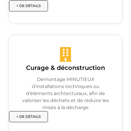
+ DE DÉTAILS
Curage & déconstruction
Démontage MINUTIEUX
d'installations techniques ou
d'éléments archtecturaux, afin de
valoriser les déchets et de réduire les
mises à la décharge
+ DE DÉTAILS