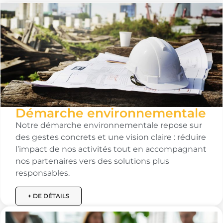
Démarche environnementale
Notre démarche environnementale repose sur
des gestes concrets et une vision claire : réduire
l’impact de nos activités tout en accompagnant
nos partenaires vers des solutions plus
responsables.
+ DE DÉTAILS