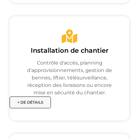
Installation de chantier
Contrôle d'accès, planning
d'approvisionnements, gestion de
bennes, liftier, télésurveillance,
réception des livraisons ou encore
mise en sécurité du chantier.
+ DE DÉTAILS