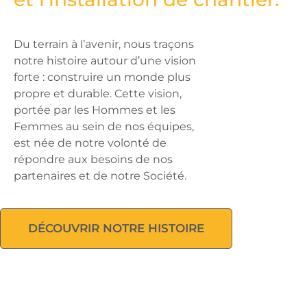
Du terrain à l’avenir, nous traçons
notre histoire autour d’une vision
forte : construire un monde plus
propre et durable. Cette vision,
portée par les Hommes et les
Femmes au sein de nos équipes,
est née de notre volonté de
répondre aux besoins de nos
partenaires et de notre Société.
DÉCOUVRIR NOTRE HISTOIRE