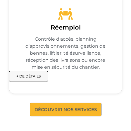
Réemploi
Contrôle d'accès, planning
d'approvisionnements, gestion de
bennes, liftier, télésurveillance,
réception des livraisons ou encore
mise en sécurité du chantier.
+ DE DÉTAILS
DÉCOUVRIR NOS SERVICES