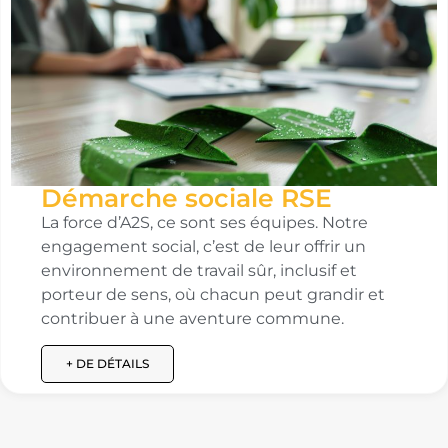
Démarche sociale RSE
La force d’A2S, ce sont ses équipes. Notre
engagement social, c’est de leur offrir un
environnement de travail sûr, inclusif et
porteur de sens, où chacun peut grandir et
contribuer à une aventure commune.
+ DE DÉTAILS