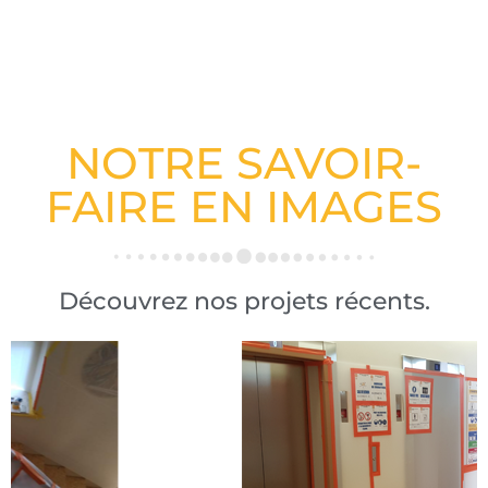
NOTRE SAVOIR-
FAIRE EN IMAGES
Découvrez nos projets récents.