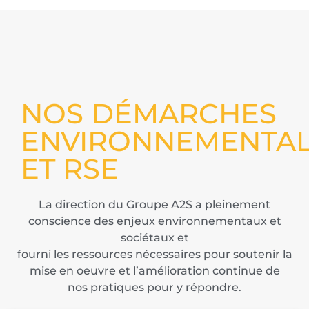
NOS DÉMARCHES
ENVIRONNEMENTA
ET RSE
La direction du Groupe A2S a pleinement
conscience des enjeux environnementaux et
sociétaux et
fourni les ressources nécessaires pour soutenir la
mise en oeuvre et l’amélioration continue de
nos pratiques pour y répondre.