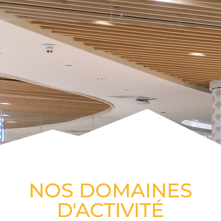
NOS DOMAINES
D'ACTIVITÉ