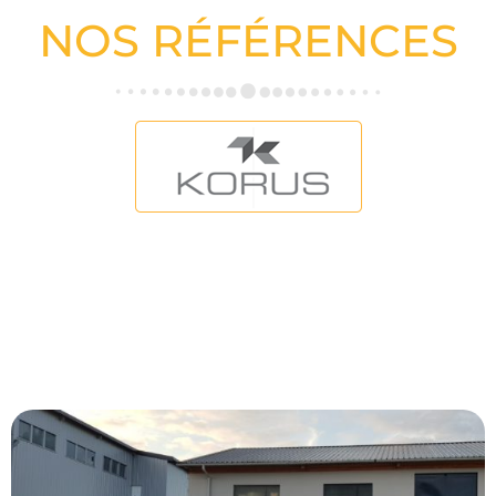
NOS RÉFÉRENCES