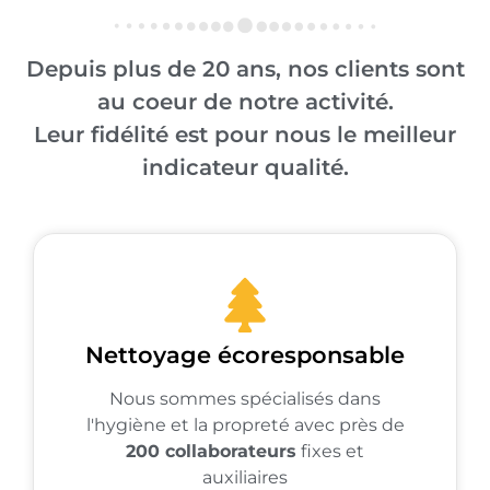
Depuis plus de 20 ans, nos clients sont
au coeur de notre activité.
Leur fidélité est pour nous le meilleur
indicateur qualité.
Nettoyage écoresponsable
Nous sommes spécialisés dans
l'hygiène et la propreté avec près de
200 collaborateurs
fixes et
auxiliaires